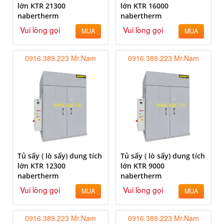
lớn KTR 21300
lớn KTR 16000
nabertherm
nabertherm
Vui lòng gọi
Vui lòng gọi
MUA
MUA
0916.389.223 Mr.Nam
0916.389.223 Mr.Nam
Tủ sấy ( lò sấy) dung tích
Tủ sấy ( lò sấy) dung tích
lớn KTR 12300
lớn KTR 9000
nabertherm
nabertherm
Vui lòng gọi
Vui lòng gọi
MUA
MUA
0916.389.223 Mr.Nam
0916.389.223 Mr.Nam