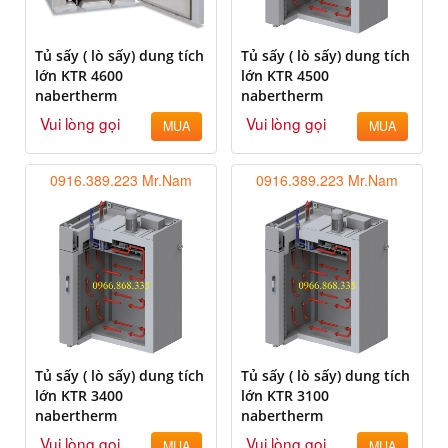
Tủ sấy ( lò sấy) dung tích
Tủ sấy ( lò sấy) dung tích
lớn KTR 4600
lớn KTR 4500
nabertherm
nabertherm
Vui lòng gọi
Vui lòng gọi
MUA
MUA
0916.389.223 Mr.Nam
0916.389.223 Mr.Nam
Tủ sấy ( lò sấy) dung tích
Tủ sấy ( lò sấy) dung tích
lớn KTR 3400
lớn KTR 3100
nabertherm
nabertherm
Vui lòng gọi
Vui lòng gọi
MUA
MUA