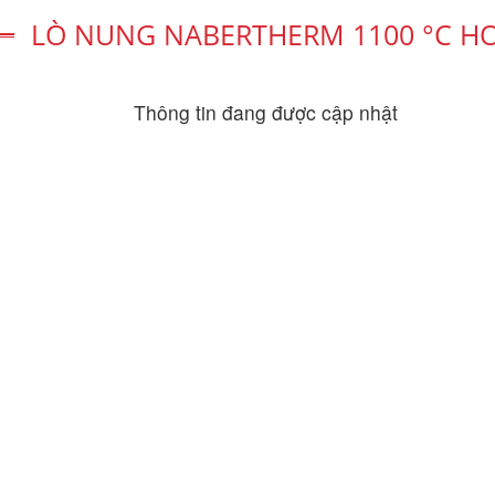
LÒ NUNG NABERTHERM 1100 °C HOẶ
Thông tin đang được cập nhật