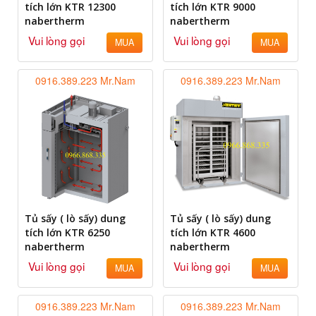
tích lớn KTR 12300
tích lớn KTR 9000
nabertherm
nabertherm
Vui lòng gọi
Vui lòng gọi
MUA
MUA
0916.389.223 Mr.Nam
0916.389.223 Mr.Nam
Tủ sấy ( lò sấy) dung
Tủ sấy ( lò sấy) dung
tích lớn KTR 6250
tích lớn KTR 4600
nabertherm
nabertherm
Vui lòng gọi
Vui lòng gọi
MUA
MUA
0916.389.223 Mr.Nam
0916.389.223 Mr.Nam