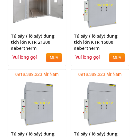
Tủ sấy ( lò sấy) dung
Tủ sấy ( lò sấy) dung
tích lớn KTR 21300
tích lớn KTR 16000
nabertherm
nabertherm
Vui lòng gọi
Vui lòng gọi
MUA
MUA
0916.389.223 Mr.Nam
0916.389.223 Mr.Nam
Tủ sấy ( lò sấy) dung
Tủ sấy ( lò sấy) dung