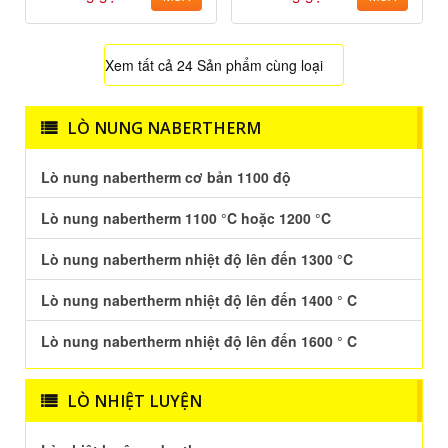
Xem tất cả 24 Sản phẩm cùng loại
LÒ NUNG NABERTHERM
Lò nung nabertherm cơ bản 1100 độ
Lò nung nabertherm 1100 °C hoặc 1200 °C
Lò nung nabertherm nhiệt độ lên đến 1300 °C
Lò nung nabertherm nhiệt độ lên đến 1400 ° C
Lò nung nabertherm nhiệt độ lên đến 1600 ° C
LÒ NHIỆT LUYỆN