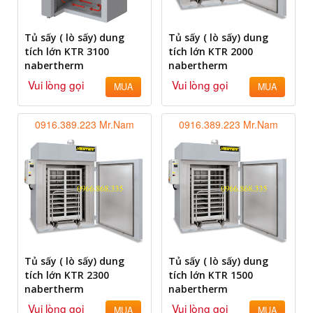
Tủ sấy ( lò sấy) dung
Tủ sấy ( lò sấy) dung
tích lớn KTR 3100
tích lớn KTR 2000
nabertherm
nabertherm
Vui lòng gọi
Vui lòng gọi
MUA
MUA
0916.389.223 Mr.Nam
0916.389.223 Mr.Nam
Tủ sấy ( lò sấy) dung
Tủ sấy ( lò sấy) dung
tích lớn KTR 2300
tích lớn KTR 1500
nabertherm
nabertherm
Vui lòng gọi
Vui lòng gọi
MUA
MUA