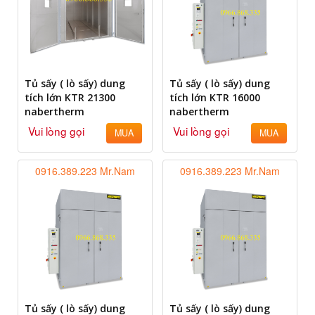
Tủ sấy ( lò sấy) dung
Tủ sấy ( lò sấy) dung
tích lớn KTR 21300
tích lớn KTR 16000
nabertherm
nabertherm
Vui lòng gọi
Vui lòng gọi
MUA
MUA
0916.389.223 Mr.Nam
0916.389.223 Mr.Nam
Tủ sấy ( lò sấy) dung
Tủ sấy ( lò sấy) dung