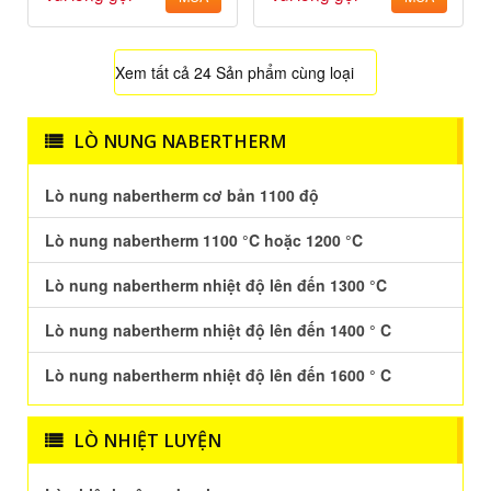
Xem tất cả 24 Sản phẩm cùng loại
LÒ NUNG NABERTHERM
Lò nung nabertherm cơ bản 1100 độ
Lò nung nabertherm 1100 °C hoặc 1200 °C
Lò nung nabertherm nhiệt độ lên đến 1300 °C
Lò nung nabertherm nhiệt độ lên đến 1400 ° C
Lò nung nabertherm nhiệt độ lên đến 1600 ° C
LÒ NHIỆT LUYỆN