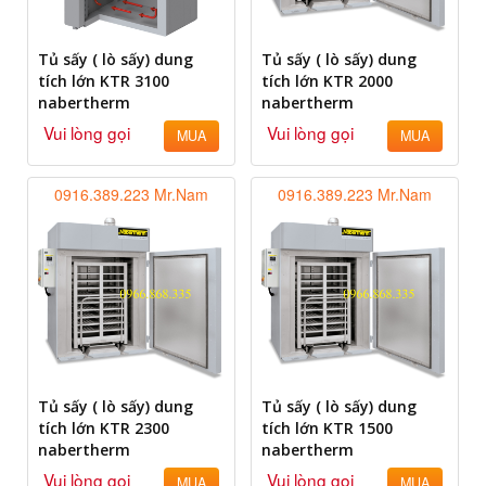
Tủ sấy ( lò sấy) dung
Tủ sấy ( lò sấy) dung
tích lớn KTR 3100
tích lớn KTR 2000
nabertherm
nabertherm
Vui lòng gọi
Vui lòng gọi
MUA
MUA
0916.389.223 Mr.Nam
0916.389.223 Mr.Nam
Tủ sấy ( lò sấy) dung
Tủ sấy ( lò sấy) dung
tích lớn KTR 2300
tích lớn KTR 1500
nabertherm
nabertherm
Vui lòng gọi
Vui lòng gọi
MUA
MUA