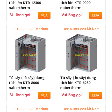
tích lớn KTR 12300
tích lớn KTR 9000
nabertherm
nabertherm
Vui lòng gọi
Vui lòng gọi
MUA
MUA
0916.389.223 Mr.Nam
0916.389.223 Mr.Nam
Tủ sấy ( lò sấy) dung
Tủ sấy ( lò sấy) dung
tích lớn KTR 8000
tích lớn KTR 6250
nabertherm
nabertherm
Vui lòng gọi
Vui lòng gọi
MUA
MUA
0916.389.223 Mr.Nam
0916.389.223 Mr.Nam