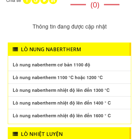
Chia sẽ
(0)
Thông tin đang được cập nhật
LÒ NUNG NABERTHERM
Lò nung nabertherm cơ bản 1100 độ
Lò nung nabertherm 1100 °C hoặc 1200 °C
Lò nung nabertherm nhiệt độ lên đến 1300 °C
Lò nung nabertherm nhiệt độ lên đến 1400 ° C
Lò nung nabertherm nhiệt độ lên đến 1600 ° C
LÒ NHIỆT LUYỆN